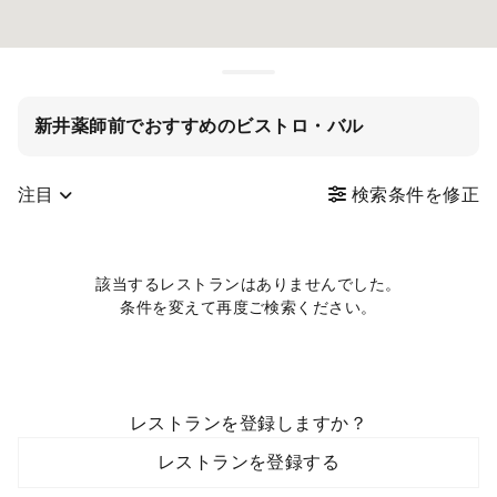
新井薬師前でおすすめのビストロ・バル
注目
検索条件を修正
該当するレストランはありませんでした。
条件を変えて再度ご検索ください。
レストランを登録しますか？
レストランを登録する