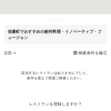
信濃町でおすすめの創作料理・イノベーティブ・フ
ュージョン
注目
検索条件を修正
該当するレストランはありませんでした。
条件を変えて再度ご検索ください。
レストランを登録しますか？