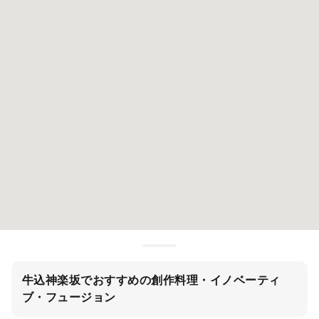
牛込神楽坂でおすすめの創作料理・イノベーティ
ブ・フュージョン