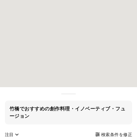
竹橋でおすすめの創作料理・イノベーティブ・フュ
ージョン
注目
検索条件を修正