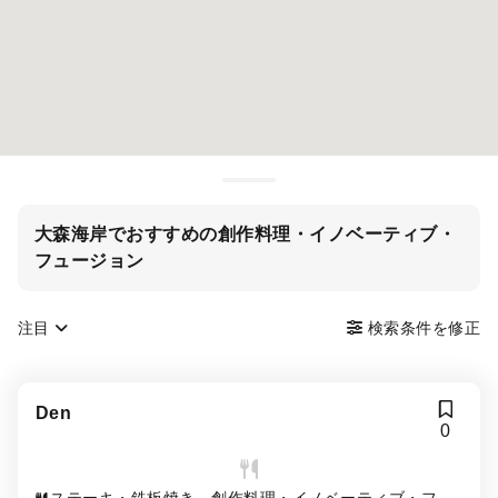
大森海岸でおすすめの創作料理・イノベーティブ・
フュージョン
注目
検索条件を修正
Den
0