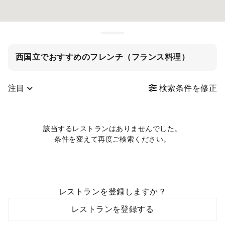
西国立でおすすめのフレンチ（フランス料理）
注目
検索条件を修正
該当するレストランはありませんでした。
条件を変えて再度ご検索ください。
レストランを登録しますか？
レストランを登録する