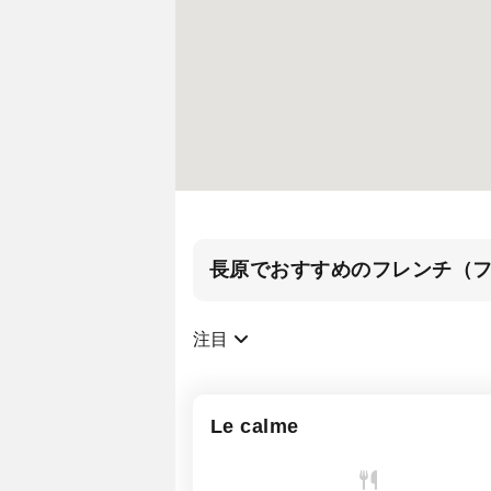
長原でおすすめのフレンチ（
注目
Le calme