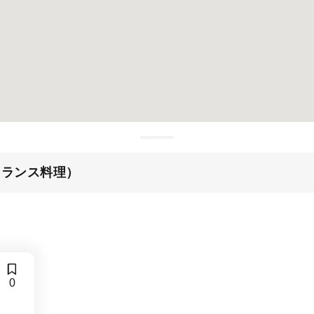
フランス料理）
0