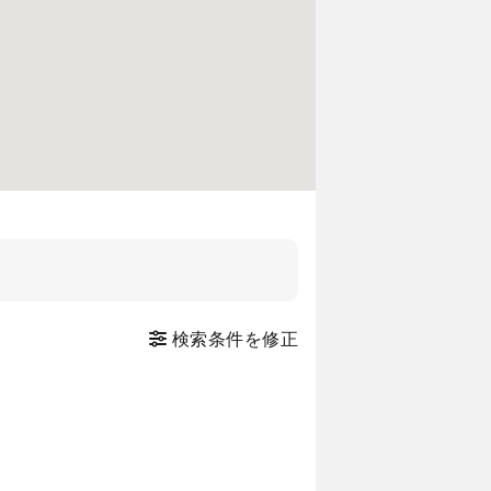
検索条件を修正