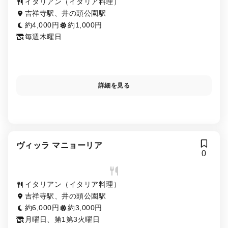
イタリアン（イタリア料理）
吉祥寺駅、井の頭公園駅
約4,000円
約1,000円
毎週木曜日
詳細を見る
ヴィッラ マニョーリア
0
イタリアン（イタリア料理）
吉祥寺駅、井の頭公園駅
約6,000円
約3,000円
月曜日、第1第3火曜日