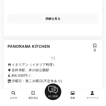
詳細を見る
PANORAMA KITCHEN
0
イタリアン（イタリア料理）
吉祥寺駅、井の頭公園駅
約6,000円
-
月曜日・第二火曜日(不定休あり)
AIに相談
さがす
保存済み
投稿
マイページ
詳細を見る