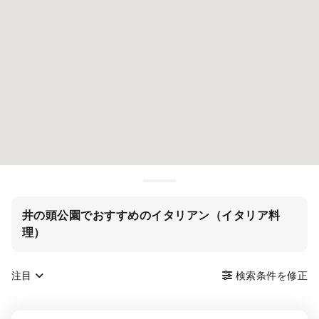
井の頭公園でおすすめのイタリアン（イタリア料
理）
注目
検索条件を修正