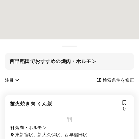
西早稲田でおすすめの焼肉・ホルモン
注目
検索条件を修正
藁火焼き肉 くん炭
0
焼肉・ホルモン
東新宿駅、新大久保駅、西早稲田駅