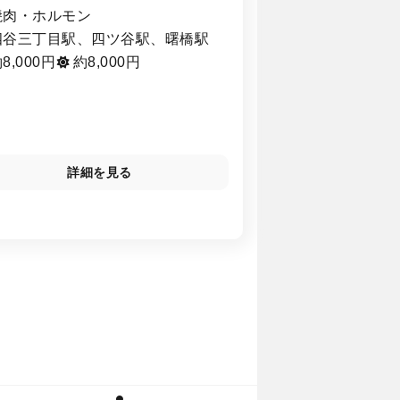
焼肉・ホルモン
四谷三丁目駅、四ツ谷駅、曙橋駅
8,000円
約8,000円
詳細を見る