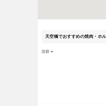
天空橋でおすすめの焼肉・ホ
注目