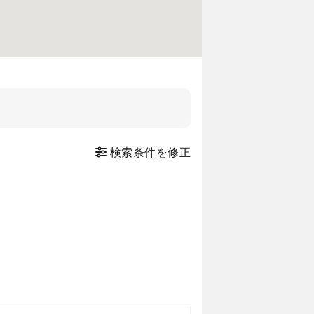
検索条件を修正