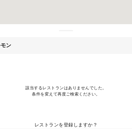
ルモン
該当するレストランはありませんでした。
条件を変えて再度ご検索ください。
レストランを登録しますか？