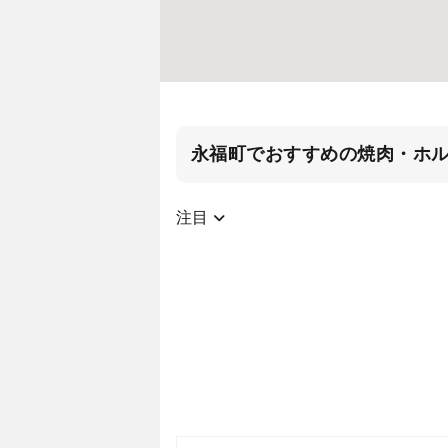
永福町でおすすめの焼肉・ホ
注目