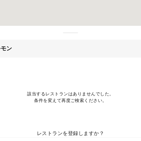
ルモン
該当するレストランはありませんでした。
条件を変えて再度ご検索ください。
レストランを登録しますか？