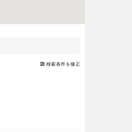
検索条件を修正