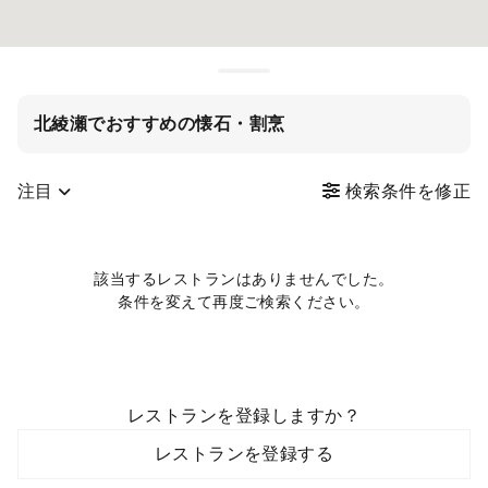
北綾瀬でおすすめの懐石・割烹
注目
検索条件を修正
該当するレストランはありませんでした。
条件を変えて再度ご検索ください。
レストランを登録しますか？
レストランを登録する