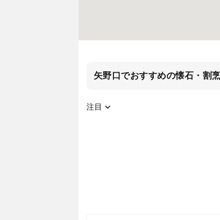
矢野口でおすすめの懐石・割
注目