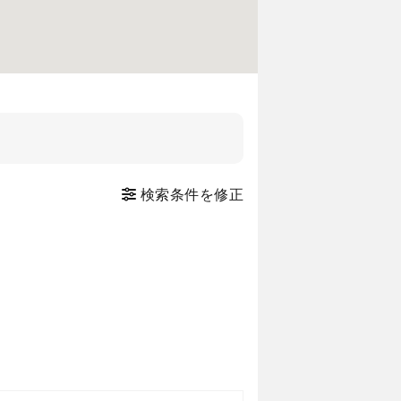
検索条件を修正