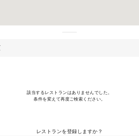
烹
該当するレストランはありませんでした。
条件を変えて再度ご検索ください。
レストランを登録しますか？