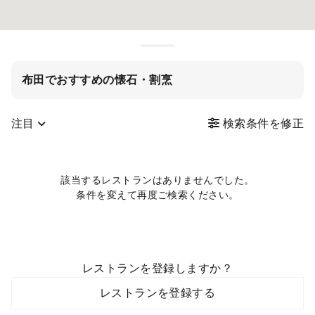
布田でおすすめの懐石・割烹
注目
検索条件を修正
該当するレストランはありませんでした。
条件を変えて再度ご検索ください。
レストランを登録しますか？
レストランを登録する