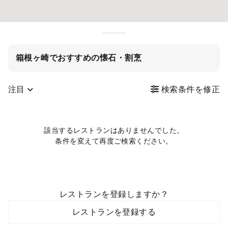
箱根ヶ崎でおすすめの懐石・割烹
注目
検索条件を修正
該当するレストランはありませんでした。
条件を変えて再度ご検索ください。
レストランを登録しますか？
レストランを登録する