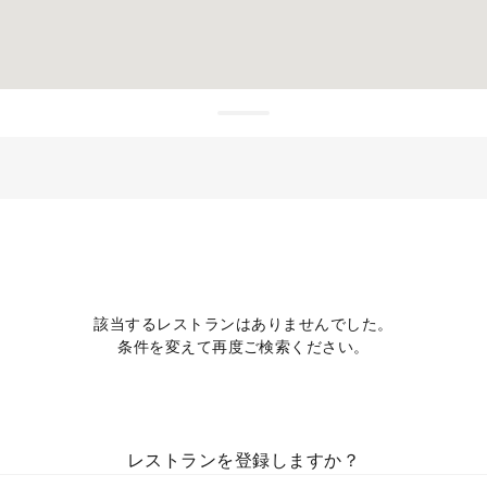
該当するレストランはありませんでした。
条件を変えて再度ご検索ください。
レストランを登録しますか？