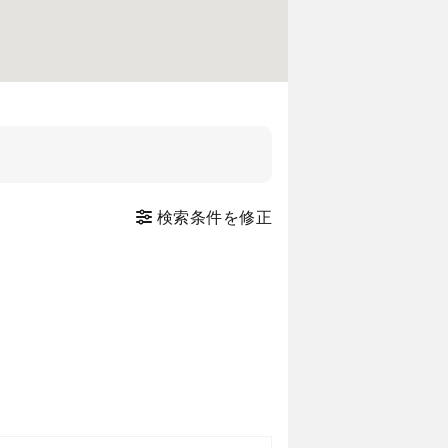
検索条件を修正