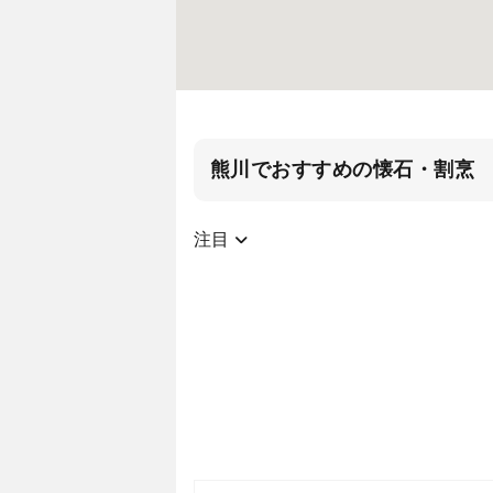
熊川でおすすめの懐石・割烹
注目