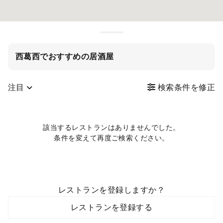
西葛西でおすすめの居酒屋
注目
検索条件を修正
該当するレストランはありませんでした。
条件を変えて再度ご検索ください。
レストランを登録しますか？
レストランを登録する