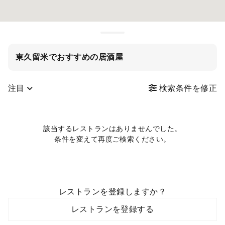
東久留米でおすすめの居酒屋
注目
検索条件を修正
該当するレストランはありませんでした。
条件を変えて再度ご検索ください。
レストランを登録しますか？
レストランを登録する