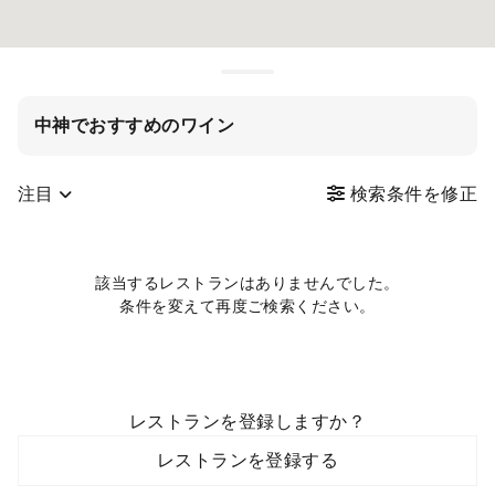
中神でおすすめのワイン
注目
検索条件を修正
該当するレストランはありませんでした。
条件を変えて再度ご検索ください。
レストランを登録しますか？
レストランを登録する