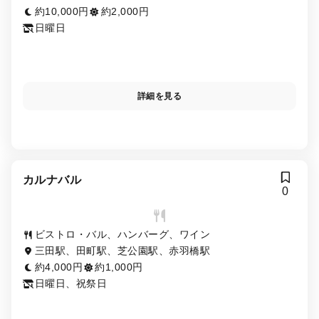
約10,000円
約2,000円
日曜日
詳細を見る
カルナバル
0
ビストロ・バル、ハンバーグ、ワイン
三田駅、田町駅、芝公園駅、赤羽橋駅
約4,000円
約1,000円
日曜日、祝祭日