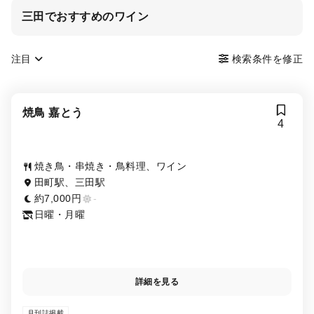
三田でおすすめのワイン
注目
検索条件を修正
焼鳥 嘉とう
4
焼き鳥・串焼き・鳥料理、ワイン
田町駅、三田駅
約7,000円
-
日曜・月曜
詳細を見る
月刊誌掲載