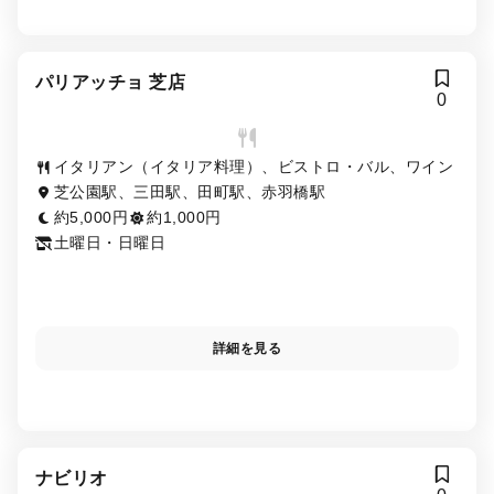
パリアッチョ 芝店
0
イタリアン（イタリア料理）、ビストロ・バル、ワイン
芝公園駅、三田駅、田町駅、赤羽橋駅
約5,000円
約1,000円
土曜日・日曜日
詳細を見る
ナビリオ