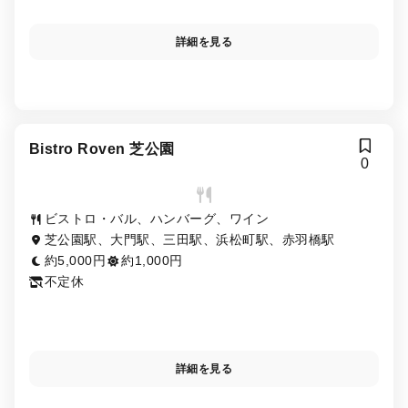
詳細を見る
Bistro Roven 芝公園
0
ビストロ・バル、ハンバーグ、ワイン
芝公園駅、大門駅、三田駅、浜松町駅、赤羽橋駅
約5,000円
約1,000円
不定休
詳細を見る