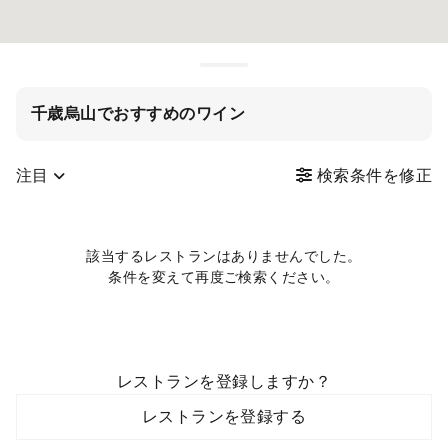
千歳烏山でおすすめのワイン
注目
検索条件を修正
該当するレストランはありませんでした。
条件を変えて再度ご検索ください。
レストランを登録しますか？
レストランを登録する