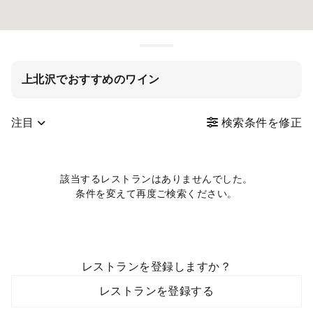
上北沢でおすすめのワイン
注目
検索条件を修正
該当するレストランはありませんでした。
条件を変えて再度ご検索ください。
レストランを登録しますか？
レストランを登録する