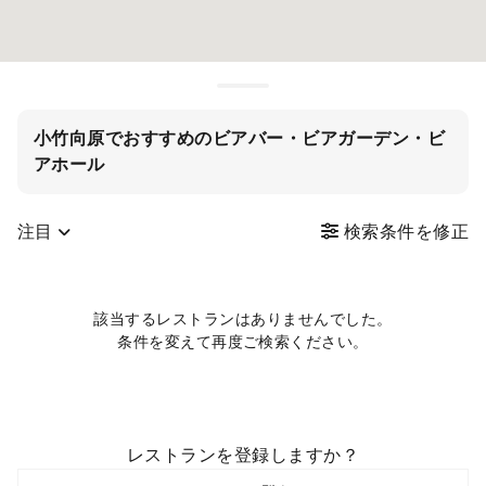
小竹向原でおすすめのビアバー・ビアガーデン・ビ
アホール
注目
検索条件を修正
該当するレストランはありませんでした。
条件を変えて再度ご検索ください。
レストランを登録しますか？