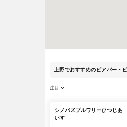
上野でおすすめのビアバー・
注目
シノバズブルワリーひつじあ
いす