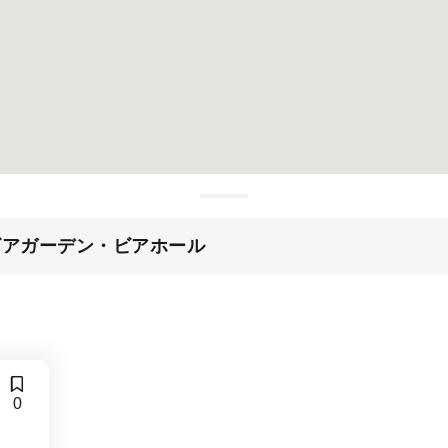
ビアガーデン・ビアホール
0