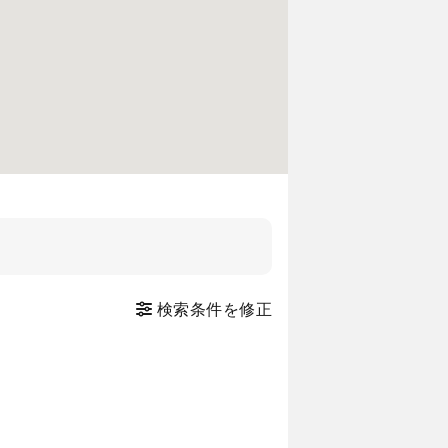
検索条件を修正