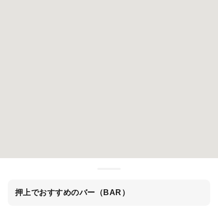
押上でおすすめのバー（BAR）