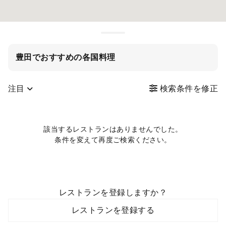
豊田でおすすめの各国料理
注目
検索条件を修正
該当するレストランはありませんでした。
条件を変えて再度ご検索ください。
レストランを登録しますか？
レストランを登録する