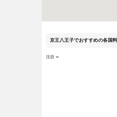
京王八王子でおすすめの各国
注目