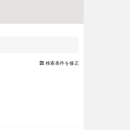
検索条件を修正