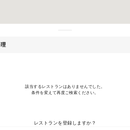
料理
該当するレストランはありませんでした。
条件を変えて再度ご検索ください。
レストランを登録しますか？