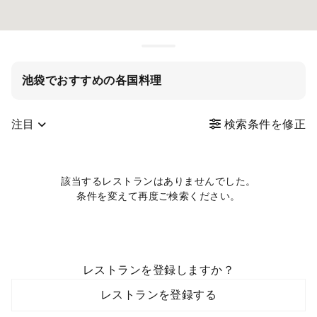
池袋でおすすめの各国料理
注目
検索条件を修正
該当するレストランはありませんでした。
条件を変えて再度ご検索ください。
レストランを登録しますか？
レストランを登録する