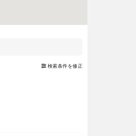
検索条件を修正