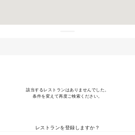
該当するレストランはありませんでした。
条件を変えて再度ご検索ください。
レストランを登録しますか？