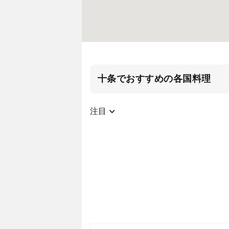
十条でおすすめの各国料理
注目