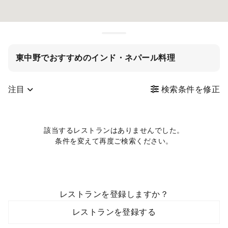
東中野でおすすめのインド・ネパール料理
注目
検索条件を修正
該当するレストランはありませんでした。
条件を変えて再度ご検索ください。
レストランを登録しますか？
レストランを登録する