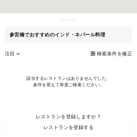
参宮橋でおすすめのインド・ネパール料理
注目
検索条件を修正
該当するレストランはありませんでした。
条件を変えて再度ご検索ください。
レストランを登録しますか？
レストランを登録する