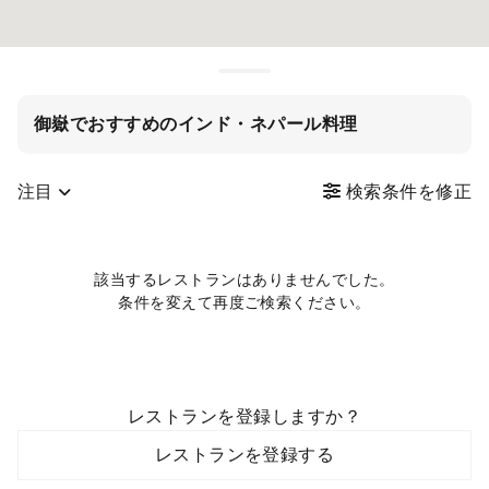
御嶽でおすすめのインド・ネパール料理
注目
検索条件を修正
該当するレストランはありませんでした。
条件を変えて再度ご検索ください。
レストランを登録しますか？
レストランを登録する