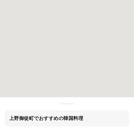
上野御徒町でおすすめの韓国料理