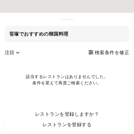
笹塚でおすすめの韓国料理
注目
検索条件を修正
該当するレストランはありませんでした。
条件を変えて再度ご検索ください。
レストランを登録しますか？
レストランを登録する