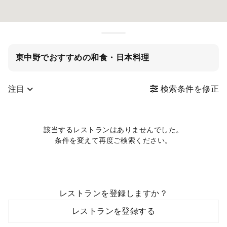
東中野でおすすめの和食・日本料理
注目
検索条件を修正
該当するレストランはありませんでした。
条件を変えて再度ご検索ください。
レストランを登録しますか？
レストランを登録する