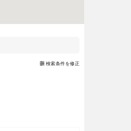
検索条件を修正