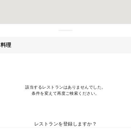
本料理
該当するレストランはありませんでした。
条件を変えて再度ご検索ください。
レストランを登録しますか？