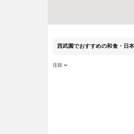
西武園でおすすめの和食・日
注目