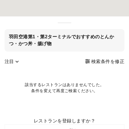
羽田空港第1・第2ターミナルでおすすめのとんか
つ・かつ丼・揚げ物
注目
検索条件を修正
該当するレストランはありませんでした。
条件を変えて再度ご検索ください。
レストランを登録しますか？