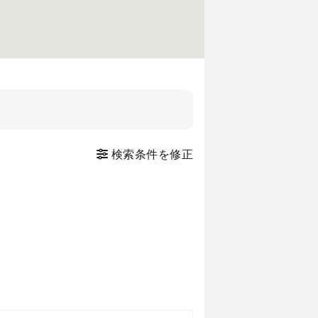
検索条件を修正