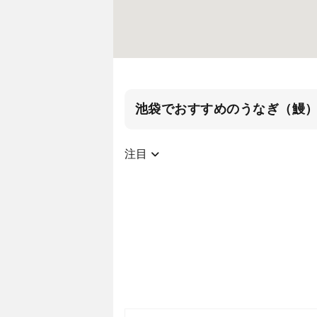
池袋でおすすめのうなぎ（鰻
注目