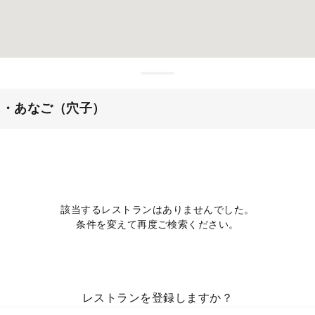
）・あなご（穴子）
該当するレストランはありませんでした。
条件を変えて再度ご検索ください。
レストランを登録しますか？