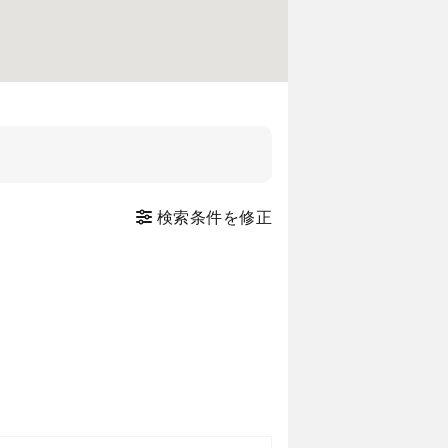
検索条件を修正