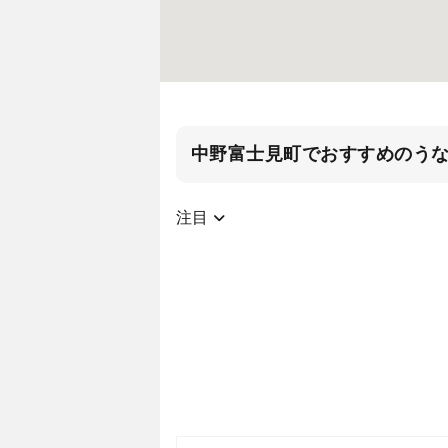
中野富士見町でおすすめのう
注目