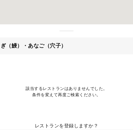
なぎ（鰻）・あなご（穴子）
該当するレストランはありませんでした。
条件を変えて再度ご検索ください。
レストランを登録しますか？