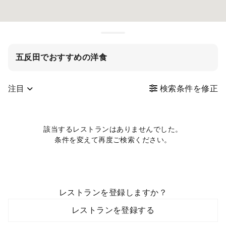
五反田でおすすめの洋食
注目
検索条件を修正
該当するレストランはありませんでした。
条件を変えて再度ご検索ください。
レストランを登録しますか？
レストランを登録する