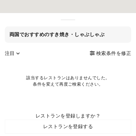
両国でおすすめのすき焼き・しゃぶしゃぶ
注目
検索条件を修正
該当するレストランはありませんでした。
条件を変えて再度ご検索ください。
レストランを登録しますか？
レストランを登録する