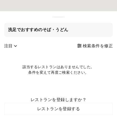
洗足でおすすめのそば・うどん
注目
検索条件を修正
該当するレストランはありませんでした。
条件を変えて再度ご検索ください。
レストランを登録しますか？
レストランを登録する