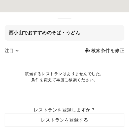
西小山でおすすめのそば・うどん
注目
検索条件を修正
該当するレストランはありませんでした。
条件を変えて再度ご検索ください。
レストランを登録しますか？
レストランを登録する