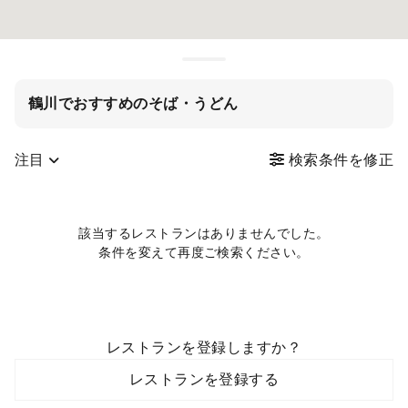
鶴川でおすすめのそば・うどん
注目
検索条件を修正
該当するレストランはありませんでした。
条件を変えて再度ご検索ください。
レストランを登録しますか？
レストランを登録する