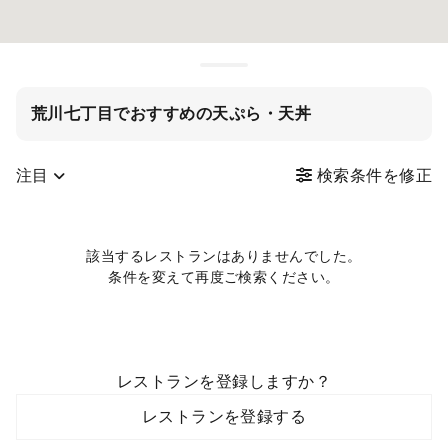
荒川七丁目でおすすめの天ぷら・天丼
注目
検索条件を修正
該当するレストランはありませんでした。
条件を変えて再度ご検索ください。
レストランを登録しますか？
レストランを登録する