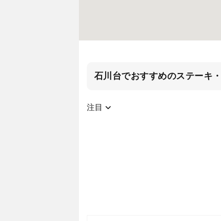
石川台でおすすめのステーキ
注目