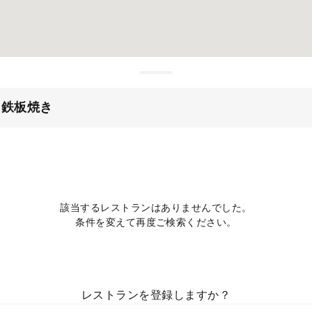
・鉄板焼き
該当するレストランはありませんでした。
条件を変えて再度ご検索ください。
レストランを登録しますか？