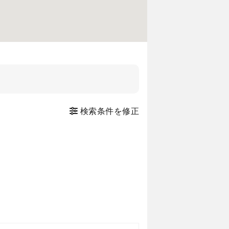
検索条件を修正