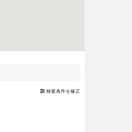
検索条件を修正