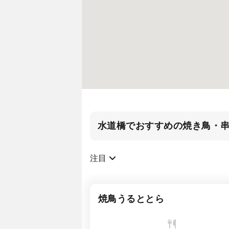
水道橋でおすすめの焼き鳥・
注目
焼鳥うるととら