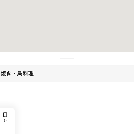
串焼き・鳥料理
0