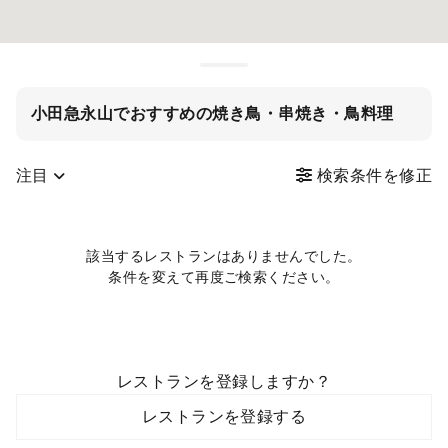
小田急永山でおすすめの焼き鳥・串焼き・鳥料理
注目
検索条件を修正
該当するレストランはありませんでした。
条件を変えて再度ご検索ください。
レストランを登録しますか？
レストランを登録する