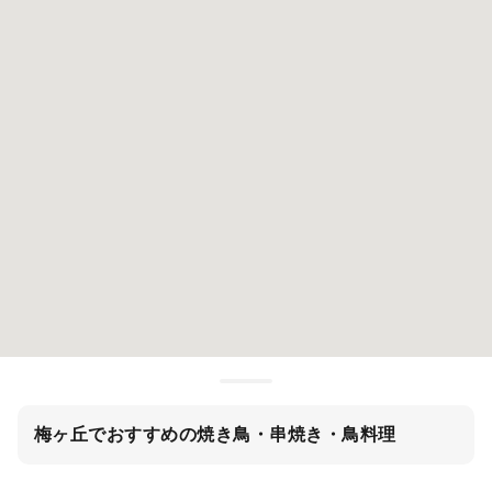
梅ヶ丘でおすすめの焼き鳥・串焼き・鳥料理